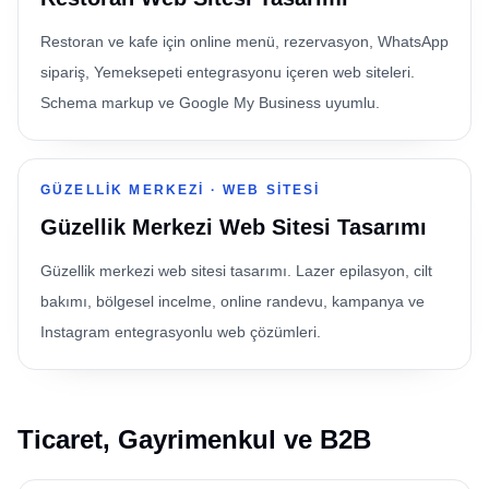
Restoran ve kafe için online menü, rezervasyon, WhatsApp
sipariş, Yemeksepeti entegrasyonu içeren web siteleri.
Schema markup ve Google My Business uyumlu.
GÜZELLIK MERKEZI
·
WEB SITESI
Güzellik Merkezi Web Sitesi Tasarımı
Güzellik merkezi web sitesi tasarımı. Lazer epilasyon, cilt
bakımı, bölgesel incelme, online randevu, kampanya ve
Instagram entegrasyonlu web çözümleri.
Ticaret, Gayrimenkul ve B2B