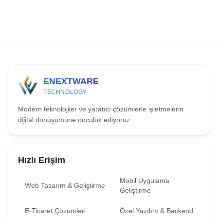
ENEXTWARE
TECHNOLOGY
Modern teknolojiler ve yaratıcı çözümlerle işletmelerin
dijital dönüşümüne öncülük ediyoruz.
Hızlı Erişim
Mobil Uygulama
Web Tasarım & Geliştirme
Geliştirme
E-Ticaret Çözümleri
Özel Yazılım & Backend