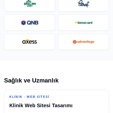
Sağlık ve Uzmanlık
KLINIK
·
WEB SITESI
Klinik Web Sitesi Tasarımı