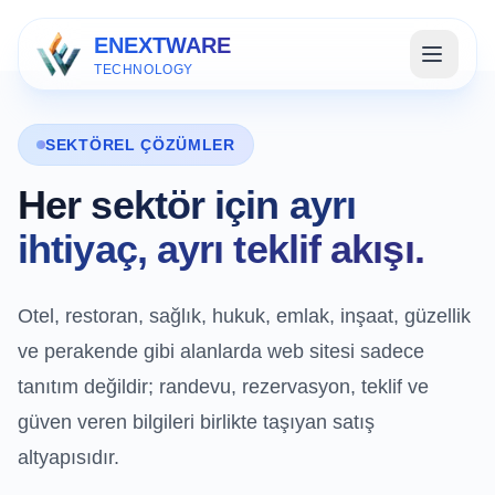
ENEXTWARE
TECHNOLOGY
SEKTÖREL ÇÖZÜMLER
Her sektör için ayrı
ihtiyaç, ayrı teklif akışı.
Otel, restoran, sağlık, hukuk, emlak, inşaat, güzellik
ve perakende gibi alanlarda web sitesi sadece
tanıtım değildir; randevu, rezervasyon, teklif ve
güven veren bilgileri birlikte taşıyan satış
altyapısıdır.