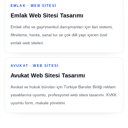
EMLAK
·
WEB SITESI
Emlak Web Sitesi Tasarımı
Emlak ofisi ve gayrimenkul danışmanları için ilan sistemi,
filtreleme, harita, sanal tur ve çok dilli yapı içeren özel
emlak web siteleri.
AVUKAT
·
WEB SITESI
Avukat Web Sitesi Tasarımı
Avukat ve hukuk büroları için Türkiye Barolar Birliği reklam
yasaklarına uyumlu, profesyonel web sitesi tasarımı. KVKK
uyumlu form, makale yönetimi.