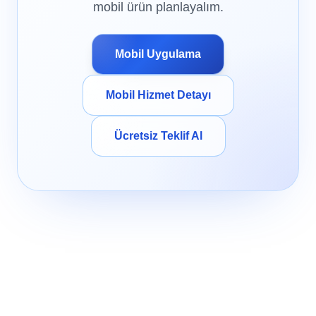
mobil ürün planlayalım.
Mobil Uygulama
Mobil Hizmet Detayı
Ücretsiz Teklif Al