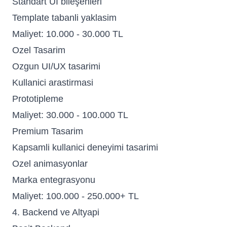
Standart UI bileşenleri
Template tabanli yaklasim
Maliyet: 10.000 - 30.000 TL
Ozel Tasarim
Ozgun UI/UX tasarimi
Kullanici arastirmasi
Prototipleme
Maliyet: 30.000 - 100.000 TL
Premium Tasarim
Kapsamli kullanici deneyimi tasarimi
Ozel animasyonlar
Marka entegrasyonu
Maliyet: 100.000 - 250.000+ TL
4. Backend ve Altyapi