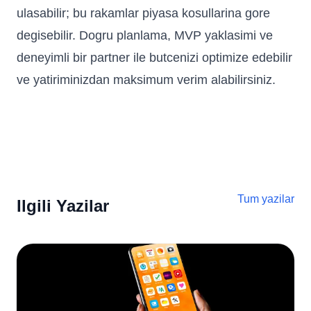
ulasabilir; bu rakamlar piyasa kosullarina gore
degisebilir. Dogru planlama, MVP yaklasimi ve
deneyimli bir partner ile butcenizi optimize edebilir
ve yatiriminizdan maksimum verim alabilirsiniz.
Tum yazilar
Ilgili Yazilar