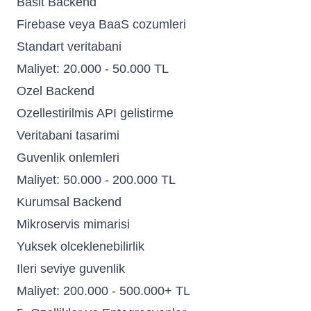
Basit Backend
Firebase veya BaaS cozumleri
Standart veritabani
Maliyet: 20.000 - 50.000 TL
Ozel Backend
Ozellestirilmis API gelistirme
Veritabani tasarimi
Guvenlik onlemleri
Maliyet: 50.000 - 200.000 TL
Kurumsal Backend
Mikroservis mimarisi
Yuksek olceklenebilirlik
Ileri seviye guvenlik
Maliyet: 200.000 - 500.000+ TL