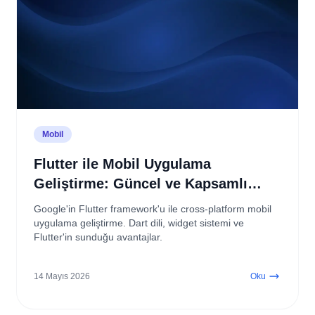
Mobil
Flutter ile Mobil Uygulama
Geliştirme: Güncel ve Kapsamlı
Rehber
Google'in Flutter framework'u ile cross-platform mobil
uygulama geliştirme. Dart dili, widget sistemi ve
Flutter'in sunduğu avantajlar.
14 Mayıs 2026
Oku