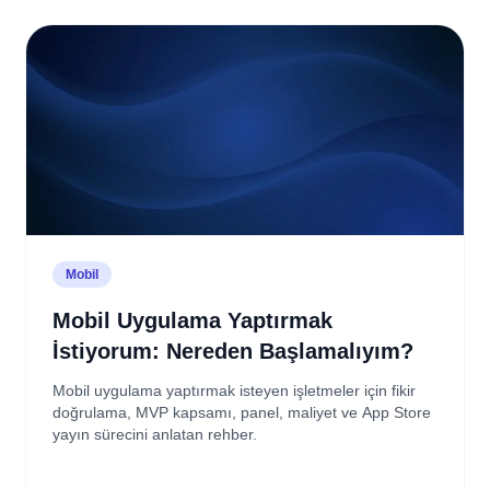
Mobil
Mobil Uygulama Yaptırmak
İstiyorum: Nereden Başlamalıyım?
Mobil uygulama yaptırmak isteyen işletmeler için fikir
doğrulama, MVP kapsamı, panel, maliyet ve App Store
yayın sürecini anlatan rehber.