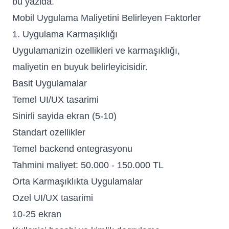
bu yazida.
Mobil Uygulama Maliyetini Belirleyen Faktorler
1. Uygulama Karmaşıklığı
Uygulamanizin ozellikleri ve karmaşıklığı,
maliyetin en buyuk belirleyicisidir.
Basit Uygulamalar
Temel UI/UX tasarimi
Sinirli sayida ekran (5-10)
Standart ozellikler
Temel backend entegrasyonu
Tahmini maliyet: 50.000 - 150.000 TL
Orta Karmaşıklıkta Uygulamalar
Ozel UI/UX tasarimi
10-25 ekran