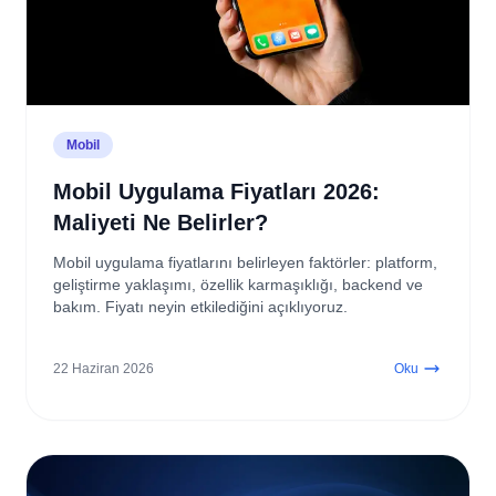
Mobil
Mobil Uygulama Fiyatları 2026:
Maliyeti Ne Belirler?
Mobil uygulama fiyatlarını belirleyen faktörler: platform,
geliştirme yaklaşımı, özellik karmaşıklığı, backend ve
bakım. Fiyatı neyin etkilediğini açıklıyoruz.
22 Haziran 2026
Oku