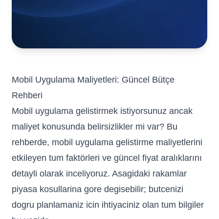
Mobil Uygulama Maliyetleri: Güncel Bütçe
Rehberi
Mobil uygulama gelistirmek istiyorsunuz ancak
maliyet konusunda belirsizlikler mi var? Bu
rehberde, mobil uygulama gelistirme maliyetlerini
etkileyen tum faktörleri ve güncel fiyat aralıklarını
detayli olarak inceliyoruz. Asagidaki rakamlar
piyasa kosullarina gore degisebilir; butcenizi
dogru planlamaniz icin ihtiyaciniz olan tum bilgiler