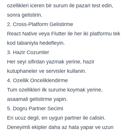
ozellikleri iceren bir surum ile pazari test edin,
sonra gelistirin.
2. Cross-Platform Gelistirme
React Native veya Flutter ile her iki platformu tek
kod tabaniyla hedefleyin.
3. Hazir Cozumler
Her seyi sifirdan yazmak yerine, hazir
kutuphaneler ve servisler kullanin.
4. Ozellik Onceliklendirme
Tum ozellikleri ilk surume koymak yerine,
asaamali gelistirme yapin.
5. Dogru Partner Secimi
En ucuz degil, en uygun partner ile calisin.
Deneyimli ekipler daha az hata yapar ve uzun