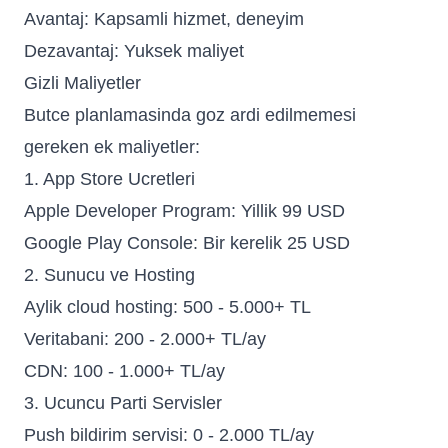
Avantaj: Kapsamli hizmet, deneyim
Dezavantaj: Yuksek maliyet
Gizli Maliyetler
Butce planlamasinda goz ardi edilmemesi
gereken ek maliyetler:
1. App Store Ucretleri
Apple Developer Program: Yillik 99 USD
Google Play Console: Bir kerelik 25 USD
2. Sunucu ve Hosting
Aylik cloud hosting: 500 - 5.000+ TL
Veritabani: 200 - 2.000+ TL/ay
CDN: 100 - 1.000+ TL/ay
3. Ucuncu Parti Servisler
Push bildirim servisi: 0 - 2.000 TL/ay