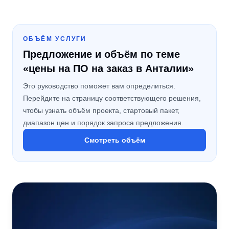
ОБЪЁМ УСЛУГИ
Предложение и объём по теме
«цены на ПО на заказ в Анталии»
Это руководство поможет вам определиться.
Перейдите на страницу соответствующего решения,
чтобы узнать объём проекта, стартовый пакет,
диапазон цен и порядок запроса предложения.
Смотреть объём