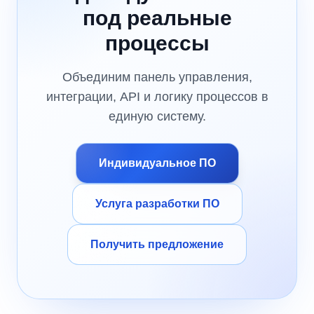
под реальные
процессы
Объединим панель управления,
интеграции, API и логику процессов в
единую систему.
Индивидуальное ПО
Услуга разработки ПО
Получить предложение