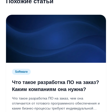
Похожие статьи
Software
Что такое разработка ПО на заказ?
Каким компаниям она нужна?
Что такое разработка ПО на заказ, чем она
отличается от готового программного обеспечения и
какие бизнес-процессы требуют индивидуальной