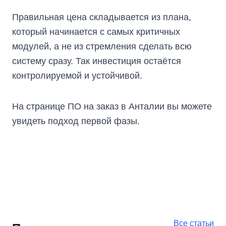
Правильная цена складывается из плана,
который начинается с самых критичных
модулей, а не из стремления сделать всю
систему сразу. Так инвестиция остаётся
контролируемой и устойчивой.
На
странице ПО на заказ в Анталии
вы можете
увидеть подход первой фазы.
Все статьи