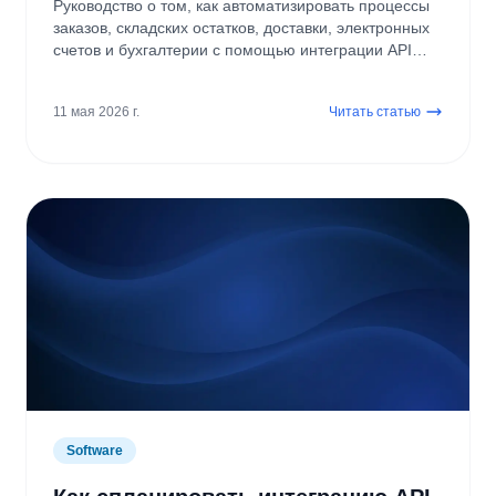
Руководство о том, как автоматизировать процессы
заказов, складских остатков, доставки, электронных
счетов и бухгалтерии с помощью интеграции API
OpenCart.
11 мая 2026 г.
Читать статью
Software