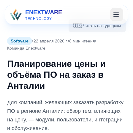
ENEXTWARE
TECHNOLOGY
🇹🇷 Читать на турецком
Software
•
22 апреля 2026 г.
•
8 мин чтения
•
Команда Enextware
Планирование цены и
объёма ПО на заказ в
Анталии
Для компаний, желающих заказать разработку
ПО в регионе Анталии: обзор тем, влияющих
на цену, — модули, пользователи, интеграции
и обслуживание.