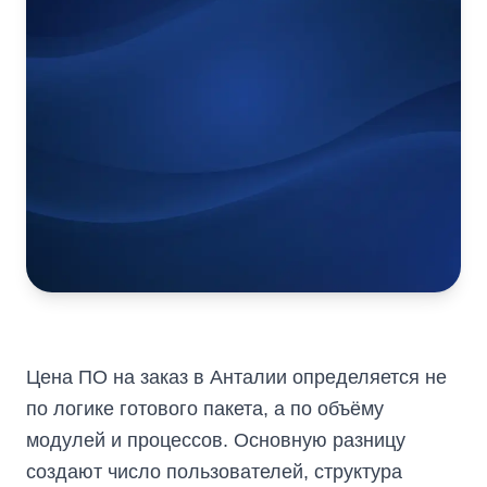
Цена ПО на заказ в Анталии определяется не
по логике готового пакета, а по объёму
модулей и процессов. Основную разницу
создают число пользователей, структура