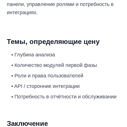
панели, управление ролями и потребность в
интеграциях.
Темы, определяющие цену
•
Глубина анализа
•
Количество модулей первой фазы
•
Роли и права пользователей
•
API / сторонние интеграции
•
Потребность в отчётности и обслуживании
Заключение