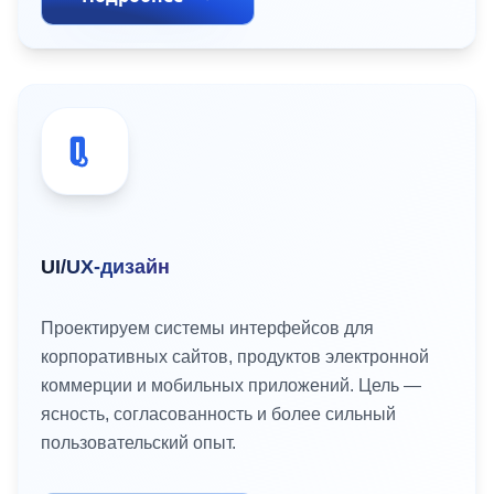
UI/UX-дизайн
Проектируем системы интерфейсов для
корпоративных сайтов, продуктов электронной
коммерции и мобильных приложений. Цель —
ясность, согласованность и более сильный
пользовательский опыт.