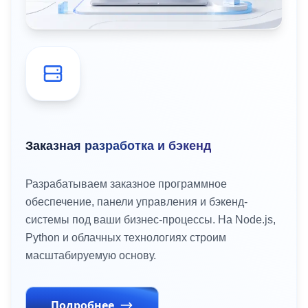
Заказная разработка и бэкенд
Разрабатываем заказное программное
обеспечение, панели управления и бэкенд-
системы под ваши бизнес-процессы. На Node.js,
Python и облачных технологиях строим
масштабируемую основу.
Подробнее