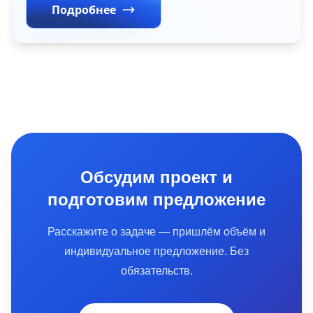
Подробнее
Обсудим проект и
подготовим предложение
Расскажите о задаче — пришлём объём и
индивидуальное предложение. Без
обязательств.