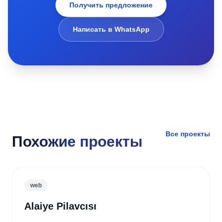
Получить предложение
Написать в WhatsApp
Все проекты
Похожие проекты
web
Alaiye Pilavcısı