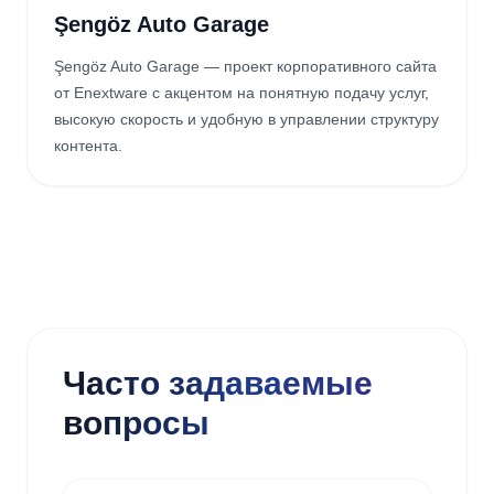
Şengöz Auto Garage
Şengöz Auto Garage — проект корпоративного сайта
от Enextware с акцентом на понятную подачу услуг,
высокую скорость и удобную в управлении структуру
контента.
Часто задаваемые
вопросы