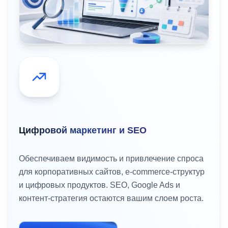
Цифровой маркетинг и SEO
Обеспечиваем видимость и привлечение спроса
для корпоративных сайтов, e-commerce-структур
и цифровых продуктов. SEO, Google Ads и
контент-стратегия остаются вашим слоем роста.