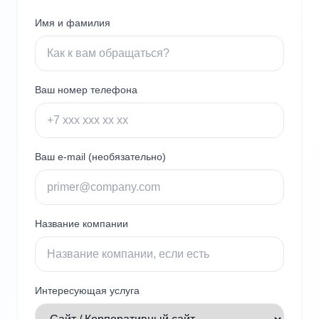
Имя и фамилия
Ваш номер телефона
Ваш e-mail (необязательно)
Название компании
Интересующая услуга