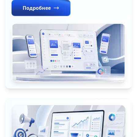
Подробнее