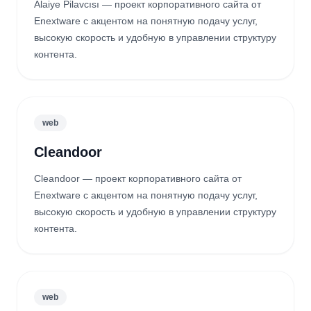
Alaiye Pilavcısı — проект корпоративного сайта от
Enextware с акцентом на понятную подачу услуг,
высокую скорость и удобную в управлении структуру
контента.
web
Cleandoor
Cleandoor — проект корпоративного сайта от
Enextware с акцентом на понятную подачу услуг,
высокую скорость и удобную в управлении структуру
контента.
web