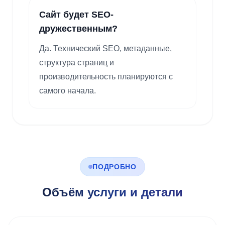
Сайт будет SEO-
дружественным?
Да. Технический SEO, метаданные,
структура страниц и
производительность планируются с
самого начала.
ПОДРОБНО
Объём услуги и детали