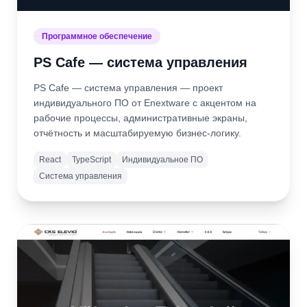
Программное обеспечение
PS Cafe — система управления
PS Cafe — система управления — проект
индивидуального ПО от Enextware с акцентом на
рабочие процессы, административные экраны,
отчётность и масштабируемую бизнес-логику.
React
TypeScript
Индивидуальное ПО
Система управления
Подробнее
Открыть
сайт