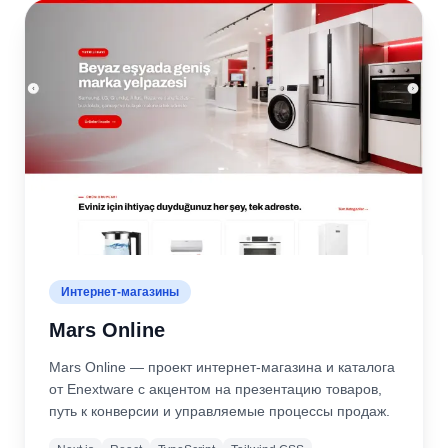
Интернет-магазины
Mars Online
Mars Online — проект интернет-магазина и каталога
от Enextware с акцентом на презентацию товаров,
путь к конверсии и управляемые процессы продаж.