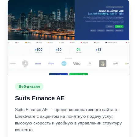
Веб-дизайн
Suits Finance AE
Suits Finance AE — проект корпоративного сайта от
Enextware с акцентом на понятную подачу услуг,
высокую скорость и удобную в управлении структуру
контента.