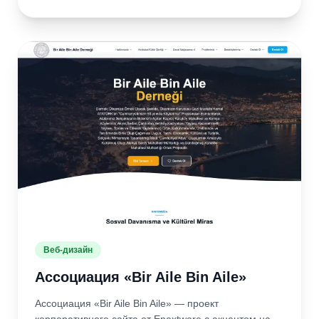
Подробнее
Открыть
сайт
Веб-дизайн
Ассоциация «Bir Aile Bin Aile»
Ассоциация «Bir Aile Bin Aile» — проект