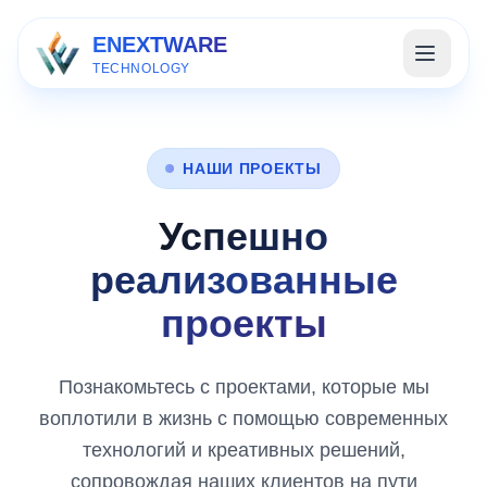
ENEXTWARE
TECHNOLOGY
НАШИ ПРОЕКТЫ
Успешно
реализованные
проекты
Познакомьтесь с проектами, которые мы
воплотили в жизнь с помощью современных
технологий и креативных решений,
сопровождая наших клиентов на пути