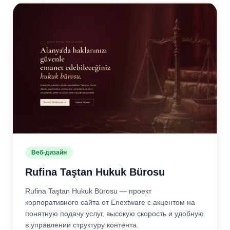
Веб-дизайн
Rufina Taştan Hukuk Bürosu
Rufina Taştan Hukuk Bürosu — проект
корпоративного сайта от Enextware с акцентом на
понятную подачу услуг, высокую скорость и удобную
в управлении структуру контента.