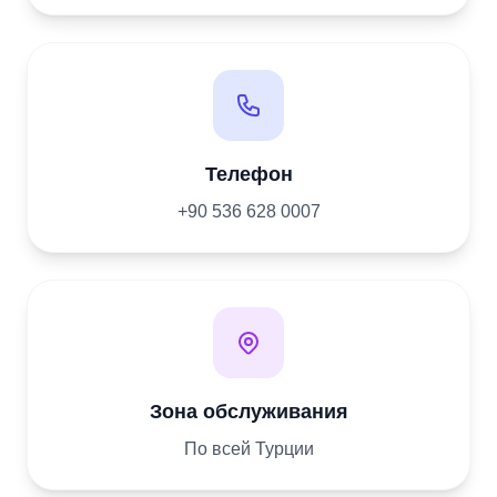
Телефон
+90 536 628 0007
Зона обслуживания
По всей Турции