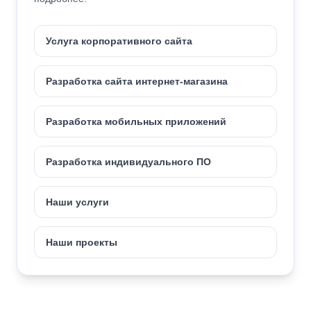
Услуга корпоративного сайта
Разработка сайта интернет-магазина
Разработка мобильных приложений
Разработка индивидуального ПО
Наши услуги
Наши проекты