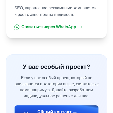
SEO, управление рекламными кампаниями
и рост с акцентом на видимость
Связаться через WhatsApp
У вас особый проект?
Если у вас особый проект, который не
вписывается в категории выше, свяжитесь с
нами напрямую. Давайте разработаем
индивидуальное решение для вас.
Общий контакт —