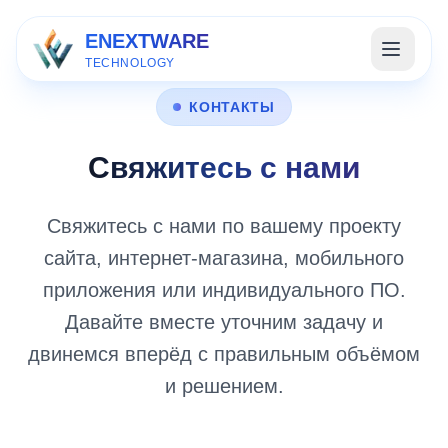
ENEXTWARE
TECHNOLOGY
КОНТАКТЫ
Свяжитесь с нами
Свяжитесь с нами по вашему проекту
сайта, интернет-магазина, мобильного
приложения или индивидуального ПО.
Давайте вместе уточним задачу и
двинемся вперёд с правильным объёмом
и решением.