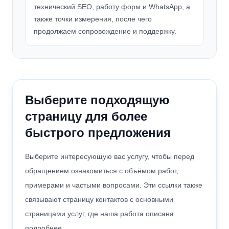
технический SEO, работу форм и WhatsApp, а
также точки измерения, после чего
продолжаем сопровождение и поддержку.
Выберите подходящую
страницу для более
быстрого предложения
Выберите интересующую вас услугу, чтобы перед
обращением ознакомиться с объёмом работ,
примерами и частыми вопросами. Эти ссылки также
связывают страницу контактов с основными
страницами услуг, где наша работа описана
подробнее.