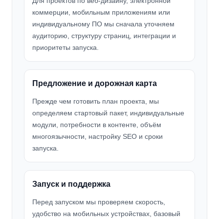
Для проектов по веб-дизайну, электронной
коммерции, мобильным приложениям или
индивидуальному ПО мы сначала уточняем
аудиторию, структуру страниц, интеграции и
приоритеты запуска.
Предложение и дорожная карта
Прежде чем готовить план проекта, мы
определяем стартовый пакет, индивидуальные
модули, потребности в контенте, объём
многоязычности, настройку SEO и сроки
запуска.
Запуск и поддержка
Перед запуском мы проверяем скорость,
удобство на мобильных устройствах, базовый