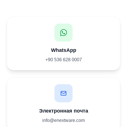
WhatsApp
+90 536 628 0007
Электронная почта
info@enextware.com