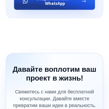
WhatsApp
Давайте воплотим ваш
проект в жизнь!
Свяжитесь с нами для бесплатной
консультации. Давайте вместе
превратим ваши идеи в реальность.