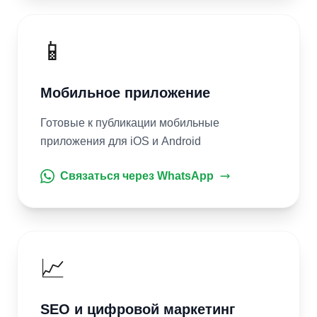
📱
Мобильное приложение
Готовые к публикации мобильные
приложения для iOS и Android
Связаться через WhatsApp
📈
SEO и цифровой маркетинг