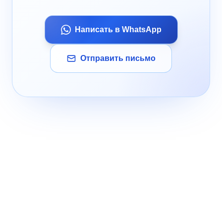
Написать в WhatsApp
Отправить письмо