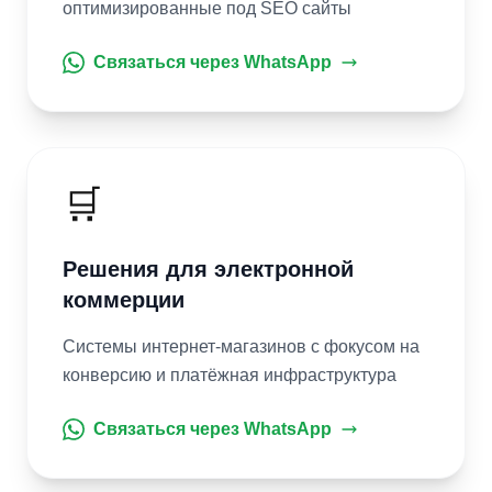
оптимизированные под SEO сайты
Связаться через WhatsApp
🛒
Решения для электронной
коммерции
Системы интернет-магазинов с фокусом на
конверсию и платёжная инфраструктура
Связаться через WhatsApp