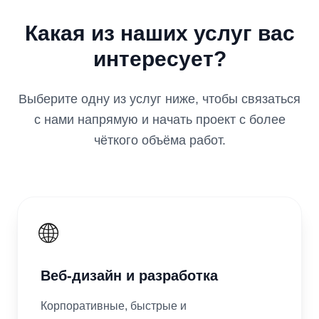
Какая из наших услуг вас
интересует?
Выберите одну из услуг ниже, чтобы связаться
с нами напрямую и начать проект с более
чёткого объёма работ.
🌐
Веб-дизайн и разработка
Корпоративные, быстрые и