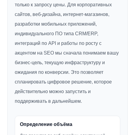
только к запросу цены. Для корпоративных
сайтов, веб-дизайна, интернет-магазинов,
разработки мобильных приложений,
индивидуального ПО типа CRM/ERP,
интеграций по API и работы по росту с
акцентом на SEO мы сначала понимаем вашу
бизнес-цель, текущую инфраструктуру и
ожидания по конверсии. Это позволяет
спланировать цифровое решение, которое
действительно можно запустить и
поддерживать в дальнейшем.
Определение объёма