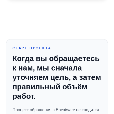
СТАРТ ПРОЕКТА
Когда вы обращаетесь
к нам, мы сначала
уточняем цель, а затем
правильный объём
работ.
Процесс обращения в Enextware не сводится