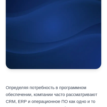
Определяя потребность в программном
обеспечении, компании часто рассматривают
CRM, ERP и операционное ПО как одно и то