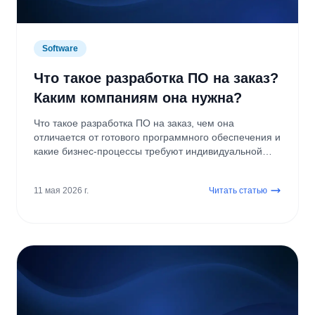
Software
Что такое разработка ПО на заказ?
Каким компаниям она нужна?
Что такое разработка ПО на заказ, чем она
отличается от готового программного обеспечения и
какие бизнес-процессы требуют индивидуальной
панели или операционного ПО?
11 мая 2026 г.
Читать статью