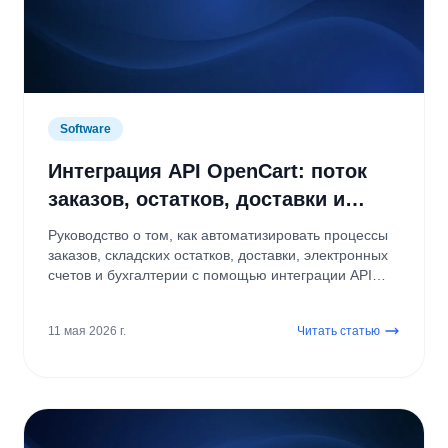
Software
Интеграция API OpenCart: поток
заказов, остатков, доставки и
бухгалтерии
Руководство о том, как автоматизировать процессы
заказов, складских остатков, доставки, электронных
счетов и бухгалтерии с помощью интеграции API
OpenCart.
11 мая 2026 г.
Читать статью