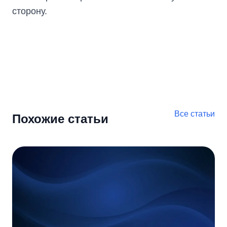
сторону.
Все статьи
Похожие статьи