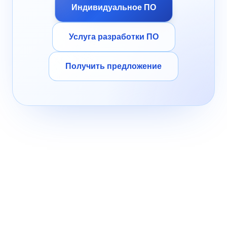
Индивидуальное ПО
Услуга разработки ПО
Получить предложение