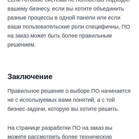
вашему бизнесу, если вы хотите объединить
разные процессы в одной панели или если
ваши пользовательские роли специфичны, ПО
на заказ может быть более правильным
решением.
Заключение
Правильное решение о выборе ПО начинается
не с используемых вами понятий, а с той
бизнес-задачи, которую вы хотите решить.
На
странице разработки ПО на заказ
вы
можете рассмотреть более техническую