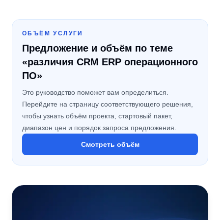
ОБЪЁМ УСЛУГИ
Предложение и объём по теме
«различия CRM ERP операционного
ПО»
Это руководство поможет вам определиться.
Перейдите на страницу соответствующего решения,
чтобы узнать объём проекта, стартовый пакет,
диапазон цен и порядок запроса предложения.
Смотреть объём