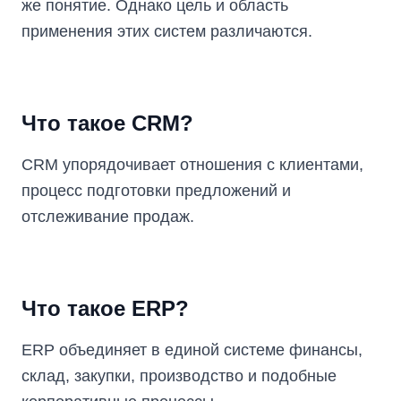
же понятие. Однако цель и область
применения этих систем различаются.
Что такое CRM?
CRM упорядочивает отношения с клиентами,
процесс подготовки предложений и
отслеживание продаж.
Что такое ERP?
ERP объединяет в единой системе финансы,
склад, закупки, производство и подобные