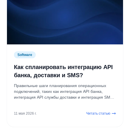
Software
Как спланировать интеграцию API
банка, доставки и SMS?
Правильные шаги планирования операционных
подключений, таких как интеграция API банка,
интеграция API службы доставки и интеграция SMS
API.
11 мая 2026 г.
Читать статью