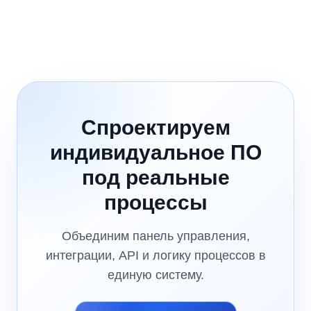
Спроектируем
индивидуальное ПО
под реальные
процессы
Объединим панель управления,
интеграции, API и логику процессов в
единую систему.