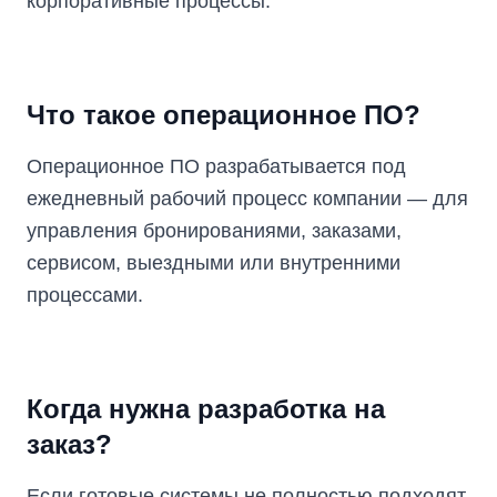
корпоративные процессы.
Что такое операционное ПО?
Операционное ПО разрабатывается под
ежедневный рабочий процесс компании — для
управления бронированиями, заказами,
сервисом, выездными или внутренними
процессами.
Когда нужна разработка на
заказ?
Если готовые системы не полностью подходят