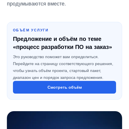
продумываются вместе.
ОБЪЁМ УСЛУГИ
Предложение и объём по теме
«процесс разработки ПО на заказ»
Это руководство поможет вам определиться.
Перейдите на страницу соответствующего решения,
чтобы узнать объём проекта, стартовый пакет,
диапазон цен и порядок запроса предложения.
Смотреть объём