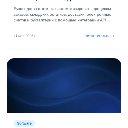
бухгалтерии
Руководство о том, как автоматизировать процессы
заказов, складских остатков, доставки, электронных
счетов и бухгалтерии с помощью интеграции API
OpenCart.
11 мая 2026 г.
Читать статью
Software