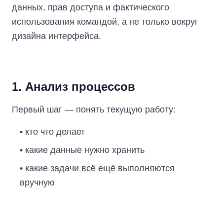
данных, прав доступа и фактического
использования командой, а не только вокруг
дизайна интерфейса.
1. Анализ процессов
Первый шаг — понять текущую работу:
•
кто что делает
•
какие данные нужно хранить
•
какие задачи всё ещё выполняются
вручную