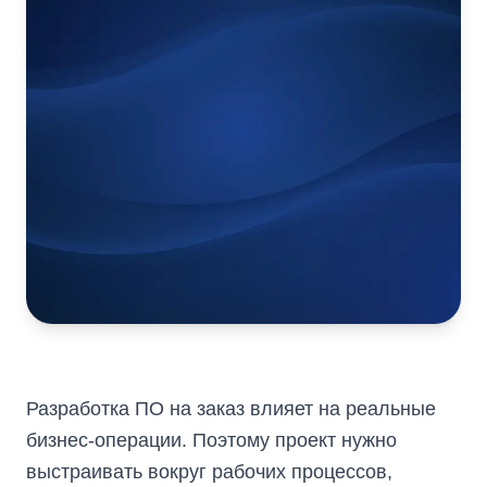
Разработка ПО на заказ влияет на реальные
бизнес-операции. Поэтому проект нужно
выстраивать вокруг рабочих процессов,