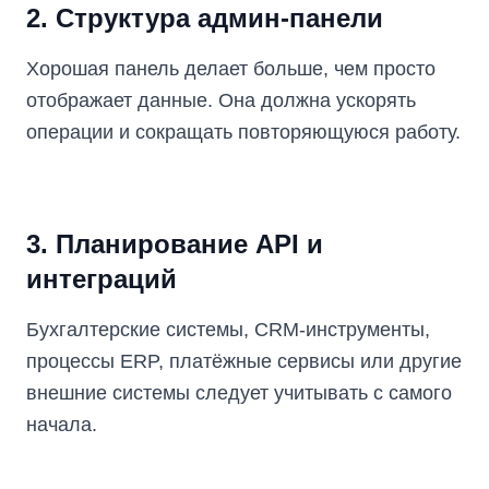
2. Структура админ-панели
Хорошая панель делает больше, чем просто
отображает данные. Она должна ускорять
операции и сокращать повторяющуюся работу.
3. Планирование API и
интеграций
Бухгалтерские системы, CRM-инструменты,
процессы ERP, платёжные сервисы или другие
внешние системы следует учитывать с самого
начала.