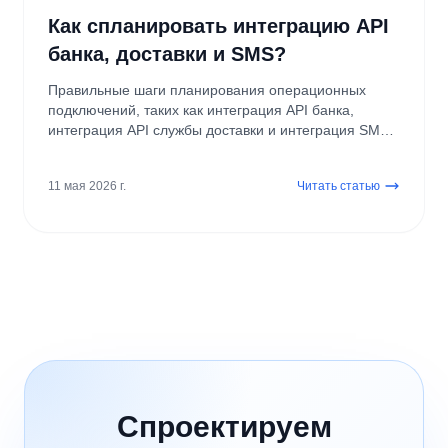
Как спланировать интеграцию API
банка, доставки и SMS?
Правильные шаги планирования операционных
подключений, таких как интеграция API банка,
интеграция API службы доставки и интеграция SMS
API.
11 мая 2026 г.
Читать статью
Спроектируем