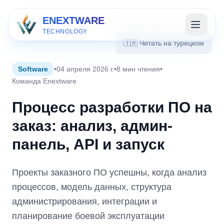
ENEXTWARE
TECHNOLOGY
🇹🇷 Читать на турецком
Software
•
04 апреля 2026 г.
•
8 мин чтения
•
Команда Enextware
Процесс разработки ПО на
заказ: анализ, админ-
панель, API и запуск
Проекты заказного ПО успешны, когда анализ
процессов, модель данных, структура
администрирования, интеграции и
планирование боевой эксплуатации