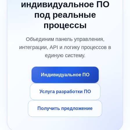
индивидуальное ПО
под реальные
процессы
Объединим панель управления,
интеграции, API и логику процессов в
единую систему.
Индивидуальное ПО
Услуга разработки ПО
Получить предложение