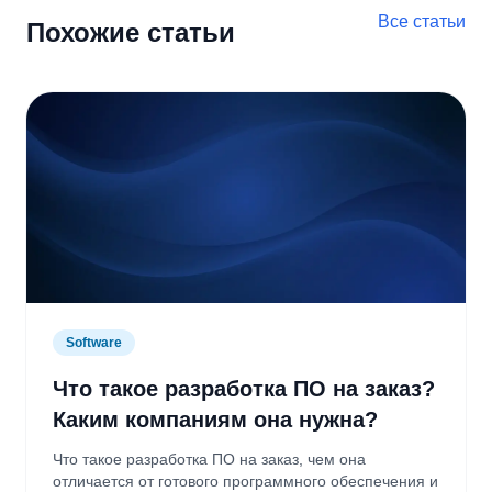
Все статьи
Похожие статьи
Software
Что такое разработка ПО на заказ?
Каким компаниям она нужна?
Что такое разработка ПО на заказ, чем она
отличается от готового программного обеспечения и