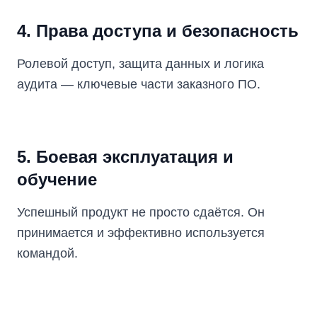
4. Права доступа и безопасность
Ролевой доступ, защита данных и логика
аудита — ключевые части заказного ПО.
5. Боевая эксплуатация и
обучение
Успешный продукт не просто сдаётся. Он
принимается и эффективно используется
командой.