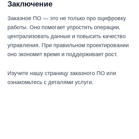
Заключение
Заказное ПО — это не только про оцифровку
работы. Оно помогает упростить операции,
централизовать данные и повысить качество
управления. При правильном проектировании
оно экономит время и поддерживает рост.
Изучите нашу
страницу заказного ПО
или
ознакомьтесь с
деталями услуги
.